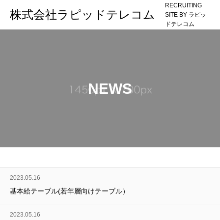
RECRUITING
株式会社ラピッドテレコム
SITE BY ラピッ
ドテレコム
NEWS
2023.05.16
基本給テーブル(若年層向けテーブル）
2023.05.16