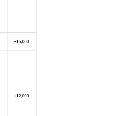
+15,000
+12,000