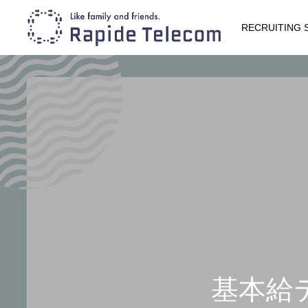
RECRUITING
基本給