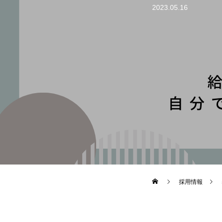
2023.05.16
採用情報