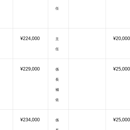
任
¥224,000
¥20,000
主
任
¥229,000
¥25,000
係
長
補
佐
¥234,000
¥25,000
係