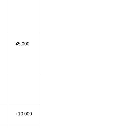
¥5,000
+10,000