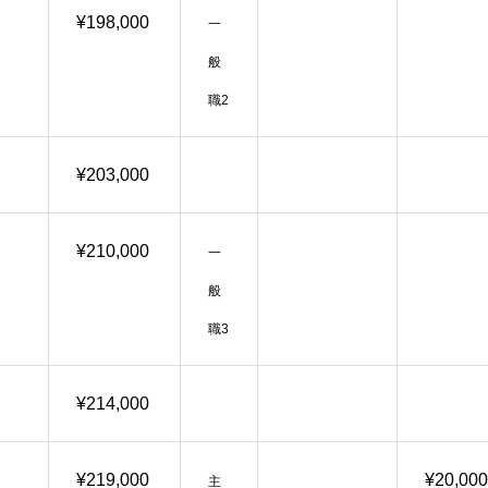
¥198,000
一
般
職2
¥203,000
¥210,000
一
般
職3
¥214,000
¥219,000
¥20,000
主